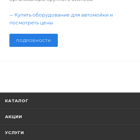
•••
Купить оборудование для автомойки и
посмотреть цены
ПОДРОБНОСТИ
КАТАЛОГ
АКЦИИ
УСЛУГИ