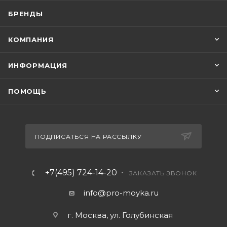
БРЕНДЫ
КОМПАНИЯ
ИНФОРМАЦИЯ
ПОМОЩЬ
ПОДПИСАТЬСЯ НА РАССЫЛКУ
+7(495) 724-14-20
ЗАКАЗАТЬ ЗВОНОК
info@pro-moyka.ru
г. Москва, ул. Голубинская