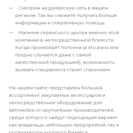
Смотрим на дилерскую сеть в вашем
регионе. Так вы сможете получать больше
информации и оперативную помощь.
Наличие сервисного центра именно этой
компании в непосредственной близости.
Когда произойдет поломка (а это рано или
поздно случается даже с самой
качественной продукцией), возможность
вызвать специалиста станет спасением.
На нашем сайте представлен большой
ассортимент закупаемых аксессуаров и
непосредственное оборудование для
автомойки от крупнейших производителей,
среди которого найдут подходящий вариант
как владельцы небольших предприятий, так и
организаторы крупного бизнеса.