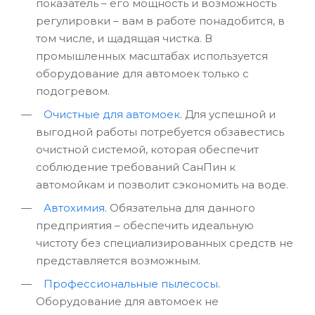
показатель – его мощность и возможность
регулировки – вам в работе понадобится, в
том числе, и щадящая чистка. В
промышленных масштабах используется
оборудование для автомоек только с
подогревом.
Очистные для автомоек
. Для успешной и
выгодной работы потребуется обзавестись
очистной системой, которая обеспечит
соблюдение требований СанПин к
автомойкам и позволит сэкономить на воде.
Автохимия
. Обязательна для данного
предприятия – обеспечить идеальную
чистоту без специализированных средств не
представляется возможным.
Профессиональные пылесосы
.
Оборудование для автомоек не