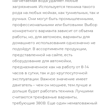
нагнетаемая вода удаляет любые
загрязнения. Используется техника такого
рода на любых мойках, как туннельных, так и
ручных. Они могут быть промышленными,
профессиональными или бытовыми. Выбор
конкретного варианта зависит от объема
работы, но, для автомоек, варианты для
домашнего использования однозначно не
подойдут. В ассортименте продукции,
представленной на сайте, есть
оборудование для автомойки,
предназначенное как на работу от 8-14
часов в сутки, так и до круглосуточной
эксплуатации. Важное значение имеет
двигатель – чем он мощнее, тем лучше и
дольше будет работать техника. Лучшими
считаются трехфазные варианты,
требующие 380В. Еще один немаловажный