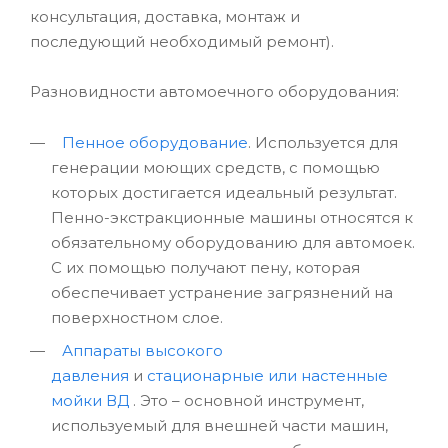
консультация, доставка, монтаж и
последующий необходимый ремонт).
Разновидности автомоечного оборудования:
Пенное оборудование
. Используется для
генерации моющих средств, с помощью
которых достигается идеальный результат.
Пенно-экстракционные машины относятся к
обязательному оборудованию для автомоек.
С их помощью получают пену, которая
обеспечивает устранение загрязнений на
поверхностном слое.
Аппараты высокого
давления
и
стационарные или настенные
мойки ВД
. Это – основной инструмент,
используемый для внешней части машин,