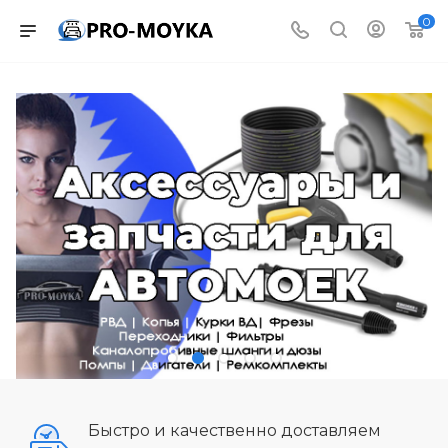
0
Быстро и качественно доставляем