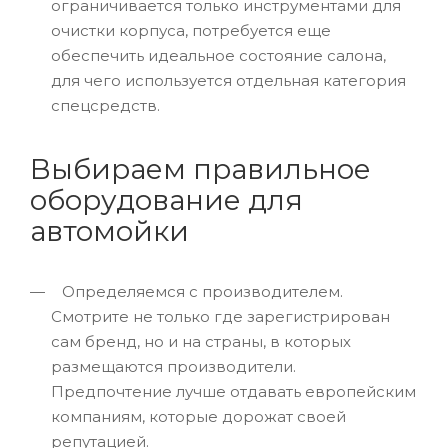
ограничивается только инструментами для
очистки корпуса, потребуется еще
обеспечить идеальное состояние салона,
для чего используется отдельная категория
спецсредств.
Выбираем правильное
оборудование для
автомойки
Определяемся с производителем.
Смотрите не только где зарегистрирован
сам бренд, но и на страны, в которых
размещаются производители.
Предпочтение лучше отдавать европейским
компаниям, которые дорожат своей
репутацией.