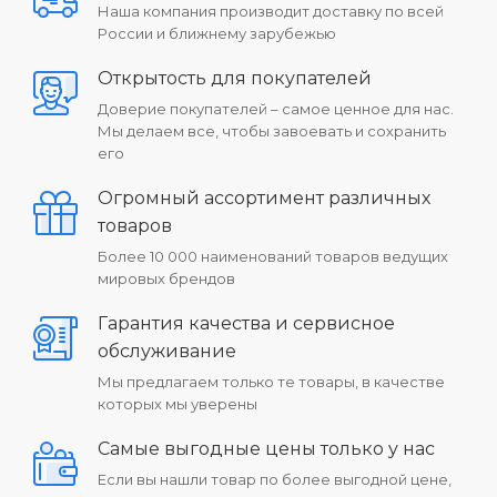
Наша компания производит доставку по всей
России и ближнему зарубежью
Открытость для покупателей
Доверие покупателей – самое ценное для нас.
Мы делаем все, чтобы завоевать и сохранить
его
Огромный ассортимент различных
товаров
Более 10 000 наименований товаров ведущих
мировых брендов
Гарантия качества и сервисное
обслуживание
Мы предлагаем только те товары, в качестве
которых мы уверены
Самые выгодные цены только у нас
Если вы нашли товар по более выгодной цене,