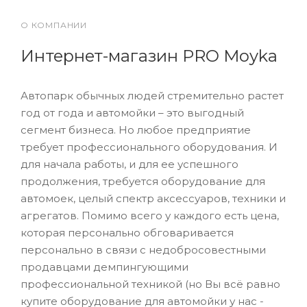
О КОМПАНИИ
Интернет-магазин PRO Moyka
Автопарк обычных людей стремительно растет
год от года и автомойки – это выгодный
сегмент бизнеса. Но любое предприятие
требует профессионального оборудования. И
для начала работы, и для ее успешного
продолжения, требуется оборудование для
автомоек, целый спектр аксессуаров, техники и
агрегатов. Помимо всего у каждого есть цена,
которая персонально обговаривается
персонально в связи с недобросовестными
продавцами демпингующими
профессиональной техникой (но Вы всё равно
купите оборудование для автомойки у нас -