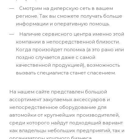
Смотрим на дилерскую сеть в вашем
регионе. Так вы сможете получать больше
информации и оперативную помощь.
Наличие сервисного центра именно этой
компании в непосредственной близости.
Когда произойдет поломка (а это рано или
поздно случается даже с самой
качественной продукцией), возможность
вызвать специалиста станет спасением.
На нашем сайте представлен большой
ассортимент закупаемых аксессуаров и
непосредственное оборудование для
автомойки от крупнейших производителей,
среди которого найдут подходящий вариант
как владельцы небольших предприятий, так и
организаторы крупного бизнеса.