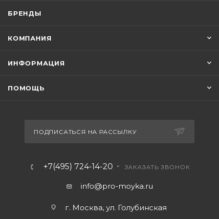
БРЕНДЫ
КОМПАНИЯ
ИНФОРМАЦИЯ
ПОМОЩЬ
ПОДПИСАТЬСЯ НА РАССЫЛКУ
+7(495) 724-14-20
ЗАКАЗАТЬ ЗВОНОК
info@pro-moyka.ru
г. Москва, ул. Голубинская