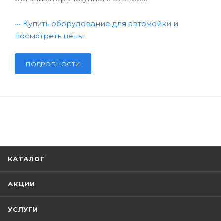
•••
Купить оборудование для автомойки и
посмотреть цены
ПОДРОБНОСТИ
КАТАЛОГ
АКЦИИ
УСЛУГИ