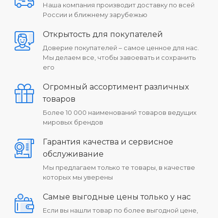
Наша компания производит доставку по всей
России и ближнему зарубежью
Открытость для покупателей
Доверие покупателей – самое ценное для нас.
Мы делаем все, чтобы завоевать и сохранить
его
Огромный ассортимент различных
товаров
Более 10 000 наименований товаров ведущих
мировых брендов
Гарантия качества и сервисное
обслуживание
Мы предлагаем только те товары, в качестве
которых мы уверены
Самые выгодные цены только у нас
Если вы нашли товар по более выгодной цене,