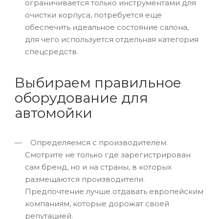
ограничивается только инструментами для
очистки корпуса, потребуется еще
обеспечить идеальное состояние салона,
для чего используется отдельная категория
спецсредств.
Выбираем правильное
оборудование для
автомойки
Определяемся с производителем.
Смотрите не только где зарегистрирован
сам бренд, но и на страны, в которых
размещаются производители.
Предпочтение лучше отдавать европейским
компаниям, которые дорожат своей
репутацией.