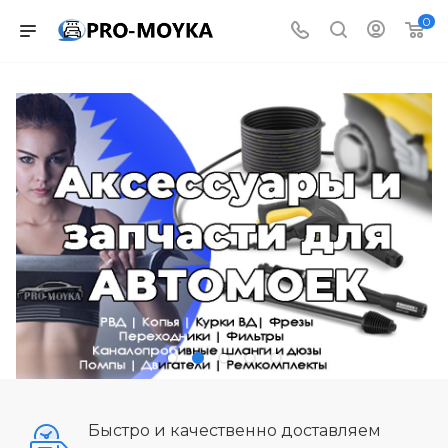
0
Быстро и качественно доставляем