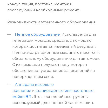
консультация, доставка, монтаж и
последующий необходимый ремонт).
Разновидности автомоечного оборудования:
Пенное оборудование
. Используется для
генерации моющих средств, с помощью
которых достигается идеальный результат.
Пенно-экстракционные машины относятся к
обязательному оборудованию для автомоек.
С их помощью получают пену, которая
обеспечивает устранение загрязнений на
поверхностном слое.
Аппараты высокого
давления
и
стационарные или настенные
мойки ВД
. Это – основной инструмент,
используемый для внешней части машин,