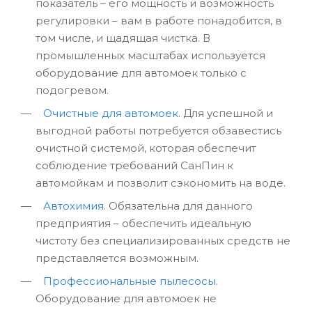
показатель – его мощность и возможность
регулировки – вам в работе понадобится, в
том числе, и щадящая чистка. В
промышленных масштабах используется
оборудование для автомоек только с
подогревом.
Очистные для автомоек
. Для успешной и
выгодной работы потребуется обзавестись
очистной системой, которая обеспечит
соблюдение требований СанПин к
автомойкам и позволит сэкономить на воде.
Автохимия
. Обязательна для данного
предприятия – обеспечить идеальную
чистоту без специализированных средств не
представляется возможным.
Профессиональные пылесосы
.
Оборудование для автомоек не