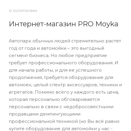
О КОМПАНИИ
Интернет-магазин PRO Moyka
Автопарк обычных людей стремительно растет
год от года и автомойки – это выгодный
сегмент бизнеса. Но любое предприятие
требует профессионального оборудования. И
для начала работы, и для ее успешного
продолжения, требуется оборудование для
автомоек, целый спектр аксессуаров, техники и
агрегатов. Помимо всего у каждого есть цена,
которая персонально обговаривается
персонально в связи с недобросовестными
продавцами демпингующими
профессиональной техникой (но Вы всё равно
купите оборудование для автомойки у нас -