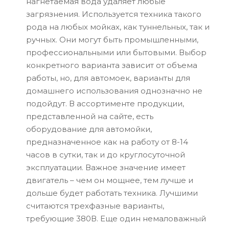
нагнетаемая вода удаляет любые
загрязнения. Используется техника такого
рода на любых мойках, как туннельных, так и
ручных. Они могут быть промышленными,
профессиональными или бытовыми. Выбор
конкретного варианта зависит от объема
работы, но, для автомоек, варианты для
домашнего использования однозначно не
подойдут. В ассортименте продукции,
представленной на сайте, есть
оборудование для автомойки,
предназначенное как на работу от 8-14
часов в сутки, так и до круглосуточной
эксплуатации. Важное значение имеет
двигатель – чем он мощнее, тем лучше и
дольше будет работать техника. Лучшими
считаются трехфазные варианты,
требующие 380В. Еще один немаловажный