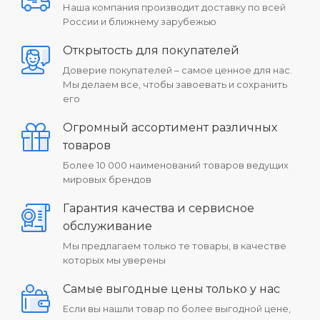
Наша компания производит доставку по всей
России и ближнему зарубежью
Открытость для покупателей
Доверие покупателей – самое ценное для нас.
Мы делаем все, чтобы завоевать и сохранить
его
Огромный ассортимент различных
товаров
Более 10 000 наименований товаров ведущих
мировых брендов
Гарантия качества и сервисное
обслуживание
Мы предлагаем только те товары, в качестве
которых мы уверены
Самые выгодные цены только у нас
Если вы нашли товар по более выгодной цене,