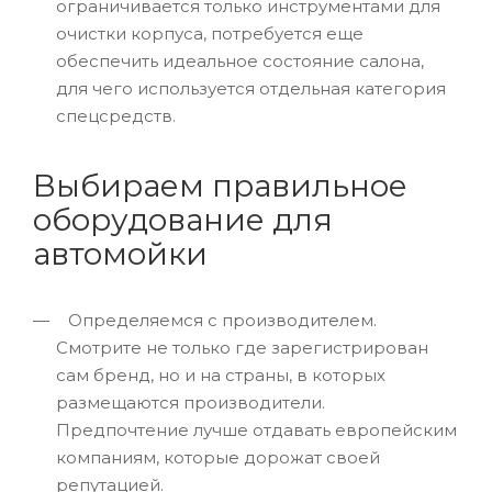
ограничивается только инструментами для
очистки корпуса, потребуется еще
обеспечить идеальное состояние салона,
для чего используется отдельная категория
спецсредств.
Выбираем правильное
оборудование для
автомойки
Определяемся с производителем.
Смотрите не только где зарегистрирован
сам бренд, но и на страны, в которых
размещаются производители.
Предпочтение лучше отдавать европейским
компаниям, которые дорожат своей
репутацией.