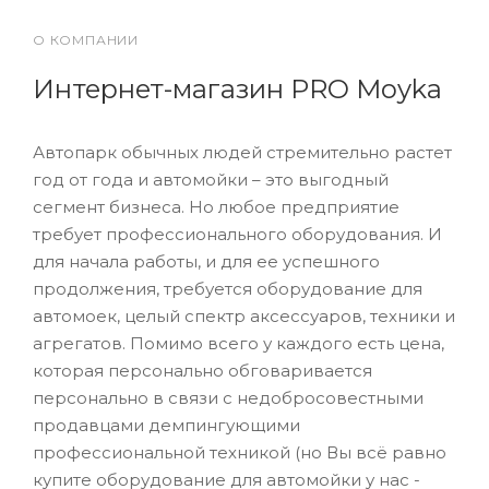
О КОМПАНИИ
Интернет-магазин PRO Moyka
Автопарк обычных людей стремительно растет
год от года и автомойки – это выгодный
сегмент бизнеса. Но любое предприятие
требует профессионального оборудования. И
для начала работы, и для ее успешного
продолжения, требуется оборудование для
автомоек, целый спектр аксессуаров, техники и
агрегатов. Помимо всего у каждого есть цена,
которая персонально обговаривается
персонально в связи с недобросовестными
продавцами демпингующими
профессиональной техникой (но Вы всё равно
купите оборудование для автомойки у нас -