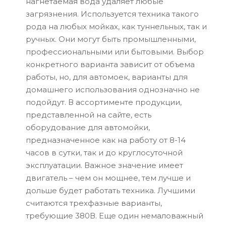
нагнетаемая вода удаляет любые
загрязнения. Используется техника такого
рода на любых мойках, как туннельных, так и
ручных. Они могут быть промышленными,
профессиональными или бытовыми. Выбор
конкретного варианта зависит от объема
работы, но, для автомоек, варианты для
домашнего использования однозначно не
подойдут. В ассортименте продукции,
представленной на сайте, есть
оборудование для автомойки,
предназначенное как на работу от 8-14
часов в сутки, так и до круглосуточной
эксплуатации. Важное значение имеет
двигатель – чем он мощнее, тем лучше и
дольше будет работать техника. Лучшими
считаются трехфазные варианты,
требующие 380В. Еще один немаловажный