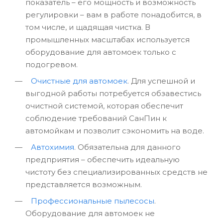
показатель – его мощность и возможность
регулировки – вам в работе понадобится, в
том числе, и щадящая чистка. В
промышленных масштабах используется
оборудование для автомоек только с
подогревом.
Очистные для автомоек
. Для успешной и
выгодной работы потребуется обзавестись
очистной системой, которая обеспечит
соблюдение требований СанПин к
автомойкам и позволит сэкономить на воде.
Автохимия
. Обязательна для данного
предприятия – обеспечить идеальную
чистоту без специализированных средств не
представляется возможным.
Профессиональные пылесосы
.
Оборудование для автомоек не