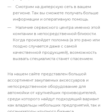
Смотрим на дилерскую сеть в вашем
регионе. Так вы сможете получать больше
информации и оперативную помощь.
Наличие сервисного центра именно этой
компании в непосредственной близости.
Когда произойдет поломка (а это рано или
поздно случается даже с самой
качественной продукцией), возможность
вызвать специалиста станет спасением.
На нашем сайте представлен большой
ассортимент закупаемых аксессуаров и
непосредственное оборудование для
автомойки от крупнейших производителей,
среди которого найдут подходящий вариант
как владельцы небольших предприятий, так и
организаторы крупного бизнеса.