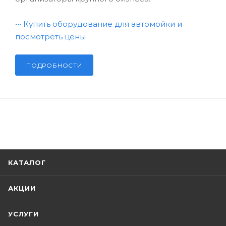
•••
Купить оборудование для автомойки и
посмотреть цены
ПОДРОБНОСТИ
КАТАЛОГ
АКЦИИ
УСЛУГИ