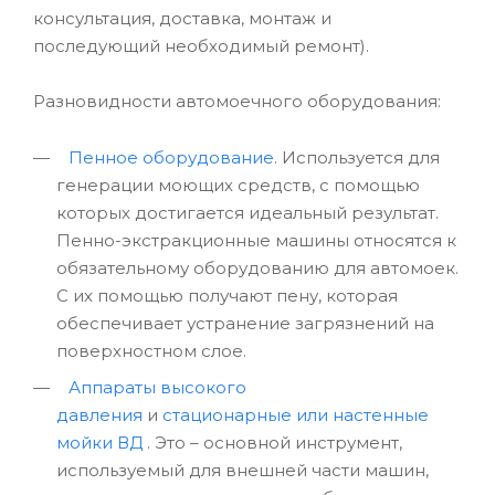
консультация, доставка, монтаж и
последующий необходимый ремонт).
Разновидности автомоечного оборудования:
Пенное оборудование
. Используется для
генерации моющих средств, с помощью
которых достигается идеальный результат.
Пенно-экстракционные машины относятся к
обязательному оборудованию для автомоек.
С их помощью получают пену, которая
обеспечивает устранение загрязнений на
поверхностном слое.
Аппараты высокого
давления
и
стационарные или настенные
мойки ВД
. Это – основной инструмент,
используемый для внешней части машин,