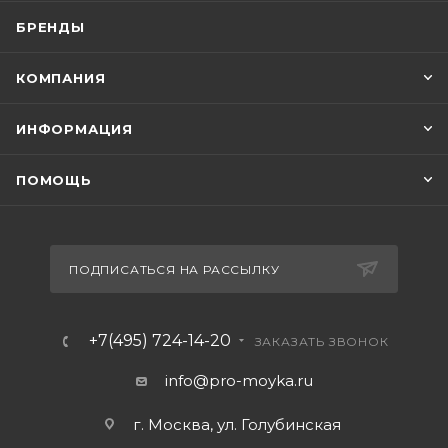
БРЕНДЫ
КОМПАНИЯ
ИНФОРМАЦИЯ
ПОМОЩЬ
ПОДПИСАТЬСЯ НА РАССЫЛКУ
+7(495) 724-14-20
ЗАКАЗАТЬ ЗВОНОК
info@pro-moyka.ru
г. Москва, ул. Голубинская