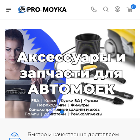
0
Быстро и качественно доставляем