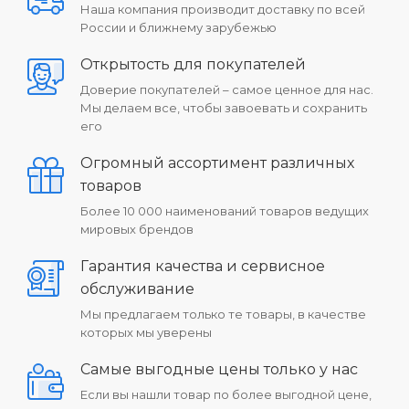
Наша компания производит доставку по всей
России и ближнему зарубежью
Открытость для покупателей
Доверие покупателей – самое ценное для нас.
Мы делаем все, чтобы завоевать и сохранить
его
Огромный ассортимент различных
товаров
Более 10 000 наименований товаров ведущих
мировых брендов
Гарантия качества и сервисное
обслуживание
Мы предлагаем только те товары, в качестве
которых мы уверены
Самые выгодные цены только у нас
Если вы нашли товар по более выгодной цене,