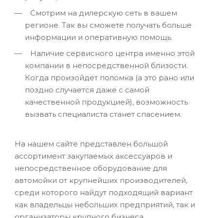
Смотрим на дилерскую сеть в вашем
регионе. Так вы сможете получать больше
информации и оперативную помощь.
Наличие сервисного центра именно этой
компании в непосредственной близости.
Когда произойдет поломка (а это рано или
поздно случается даже с самой
качественной продукцией), возможность
вызвать специалиста станет спасением.
На нашем сайте представлен большой
ассортимент закупаемых аксессуаров и
непосредственное оборудование для
автомойки от крупнейших производителей,
среди которого найдут подходящий вариант
как владельцы небольших предприятий, так и
организаторы крупного бизнеса.