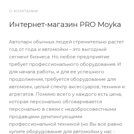
О КОМПАНИИ
Интернет-магазин PRO Moyka
Автопарк обычных людей стремительно растет
год от года и автомойки – это выгодный
сегмент бизнеса. Но любое предприятие
требует профессионального оборудования. И
для начала работы, и для ее успешного
продолжения, требуется оборудование для
автомоек, целый спектр аксессуаров, техники и
агрегатов. Помимо всего у каждого есть цена,
которая персонально обговаривается
персонально в связи с недобросовестными
продавцами демпингующими
профессиональной техникой (но Вы всё равно
купите оборудование для автомойки у нас -