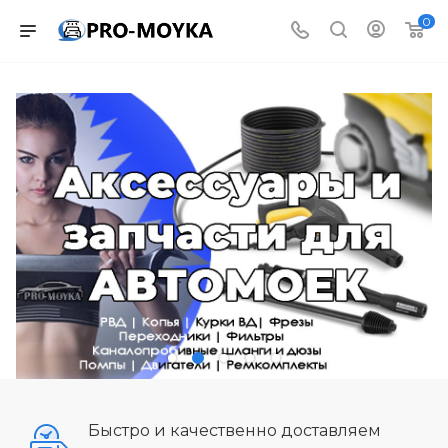
0
Быстро и качественно доставляем