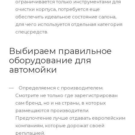
ограничивается только инструментами для
очистки корпуса, потребуется еще
обеспечить идеальное состояние салона,
для чего используется отдельная категория
спецсредств.
Выбираем правильное
оборудование для
автомойки
Определяемся с производителем.
Смотрите не только где зарегистрирован
сам бренд, но и на страны, в которых
размещаются производители.
Предпочтение лучше отдавать европейским
компаниям, которые дорожат своей
репутацией.