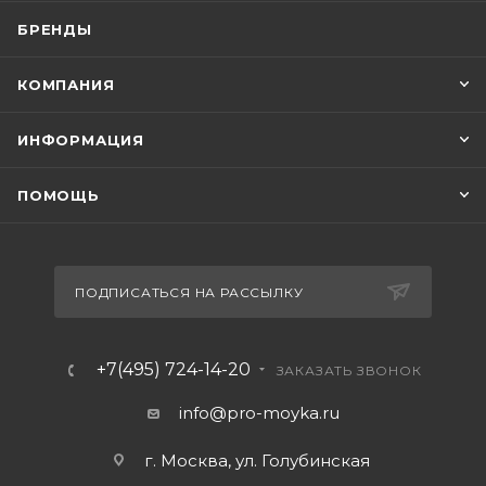
БРЕНДЫ
КОМПАНИЯ
ИНФОРМАЦИЯ
ПОМОЩЬ
ПОДПИСАТЬСЯ НА РАССЫЛКУ
+7(495) 724-14-20
ЗАКАЗАТЬ ЗВОНОК
info@pro-moyka.ru
г. Москва, ул. Голубинская