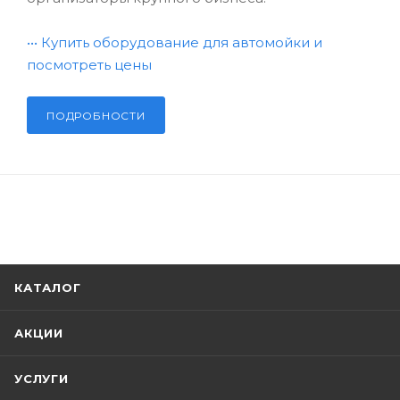
•••
Купить оборудование для автомойки и
посмотреть цены
ПОДРОБНОСТИ
КАТАЛОГ
АКЦИИ
УСЛУГИ