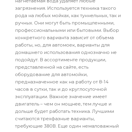
нагнетаемая вода удаляет любые
загрязнения. Используется техника такого
рода на любых мойках, как туннельных, так и
ручных. Они могут быть промышленными,
профессиональными или бытовыми. Выбор
конкретного варианта зависит от объема
работы, но, для автомоек, варианты для
домашнего использования однозначно не
подойдут. В ассортименте продукции,
представленной на сайте, есть
оборудование для автомойки,
предназначенное как на работу от 8-14
часов в сутки, так и до круглосуточной
эксплуатации. Важное значение имеет
двигатель – чем он мощнее, тем лучше и
дольше будет работать техника. Лучшими
считаются трехфазные варианты,
требующие 380В. Еще один немаловажный