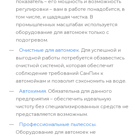
показатель – его мощность и возможность
регулировки – вам в работе понадобится, в
том числе, и щадящая чистка. В
промышленных масштабах используется
оборудование для автомоек только с
подогревом.
Очистные для автомоек
. Для успешной и
выгодной работы потребуется обзавестись
очистной системой, которая обеспечит
соблюдение требований СанПин к
автомойкам и позволит сэкономить на воде.
Автохимия
. Обязательна для данного
предприятия – обеспечить идеальную
чистоту без специализированных средств не
представляется возможным.
Профессиональные пылесосы
.
Оборудование для автомоек не