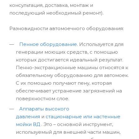
консультация, доставка, монтаж и
последующий необходимый ремонт).
Разновидности автомоечного оборудования:
Пенное оборудование
. Используется для
генерации моющих средств, с помощью
которых достигается идеальный результат.
Пенно-экстракционные машины относятся к
обязательному оборудованию для автомоек.
С их помощью получают пену, которая
обеспечивает устранение загрязнений на
поверхностном слое.
Аппараты высокого
давления
и
стационарные или настенные
мойки ВД
. Это – основной инструмент,
используемый для внешней части машин,