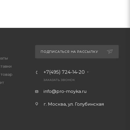
ПОДПИСАТЬСЯ НА РАССЫЛКУ
латы
ставки
+7(495) 724-14-20
 товар
ЗАКАЗАТЬ ЗВОНОК
ет
info@pro-moyka.ru
г. Москва, ул. Голубинская